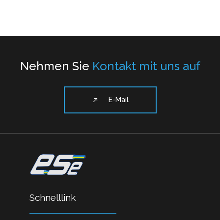
Nehmen Sie
Kontakt mit uns auf
E-Mail
Schnelllink